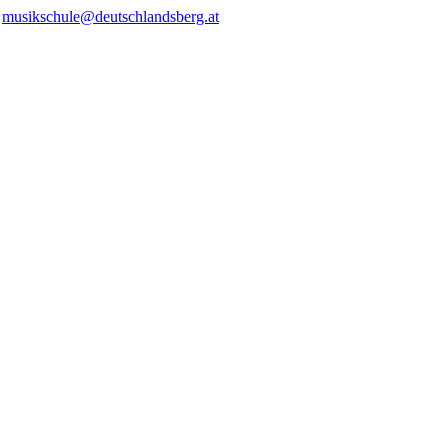
/
musikschule@deutschlandsberg.at