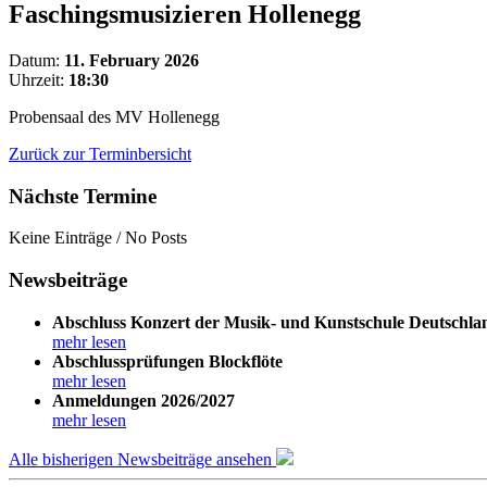
Faschingsmusizieren Hollenegg
Datum:
11. February 2026
Uhrzeit:
18:30
Probensaal des MV Hollenegg
Zurück zur Terminbersicht
Nächste Termine
Keine Einträge / No Posts
Newsbeiträge
Abschluss Konzert der Musik- und Kunstschule Deutschla
mehr lesen
Abschlussprüfungen Blockflöte
mehr lesen
Anmeldungen 2026/2027
mehr lesen
Alle bisherigen Newsbeiträge ansehen