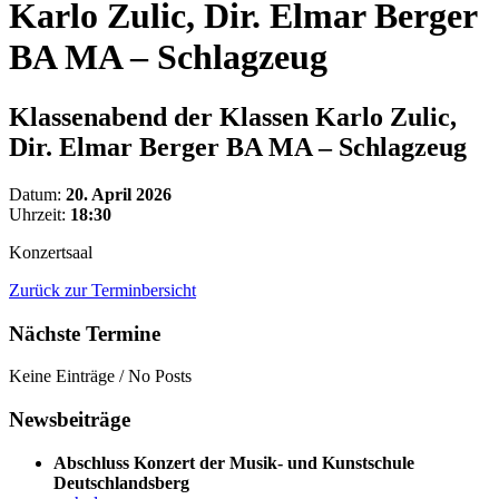
Karlo Zulic, Dir. Elmar Berger
BA MA – Schlagzeug
Klassenabend der Klassen Karlo Zulic,
Dir. Elmar Berger BA MA – Schlagzeug
Datum:
20. April 2026
Uhrzeit:
18:30
Konzertsaal
Zurück zur Terminbersicht
Nächste Termine
Keine Einträge / No Posts
Newsbeiträge
Abschluss Konzert der Musik- und Kunstschule
Deutschlandsberg