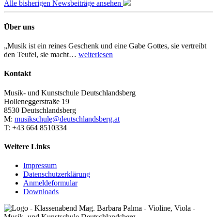
Alle bisherigen Newsbeiträge ansehen
Über uns
„Musik ist ein reines Geschenk und eine Gabe Gottes, sie vertreibt
den Teufel, sie macht…
weiterlesen
Kontakt
Musik- und Kunstschule Deutschlandsberg
Holleneggerstraße 19
8530 Deutschlandsberg
M:
musikschule@deutschlandsberg.at
T: +43 664 8510334
Weitere Links
Impressum
Datenschutzerklärung
Anmeldeformular
Downloads