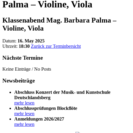
Palma – Violine, Viola
Klassenabend Mag. Barbara Palma –
Violine, Viola
Datum:
16. May 2025
Uhrzeit:
18:30
Zurück zur Terminbersicht
Nächste Termine
Keine Einträge / No Posts
Newsbeiträge
Abschluss Konzert der Musik- und Kunstschule
Deutschlandsberg
mehr lesen
Abschlussprüfungen Blockflöte
mehr lesen
Anmeldungen 2026/2027
mehr lesen