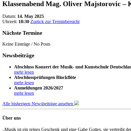
Klassenabend Mag. Oliver Majstorovic – 
Datum:
14. May 2025
Uhrzeit:
18:30
Zurück zur Terminbersicht
Nächste Termine
Keine Einträge / No Posts
Newsbeiträge
Abschluss Konzert der Musik- und Kunstschule Deutschla
mehr lesen
Abschlussprüfungen Blockflöte
mehr lesen
Anmeldungen 2026/2027
mehr lesen
Alle bisherigen Newsbeiträge ansehen
Über uns
„Musik ist ein reines Geschenk und eine Gabe Gottes, sie vertreibt 