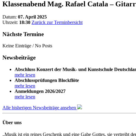
Klassenabend Mag. Rafael Catala – Gitarr
Datum:
07. April 2025
Uhrzeit:
18:30
Zurück zur Terminbersicht
Nächste Termine
Keine Einträge / No Posts
Newsbeiträge
Abschluss Konzert der Musik- und Kunstschule Deutschla
mehr lesen
Abschlussprüfungen Blockflöte
mehr lesen
Anmeldungen 2026/2027
mehr lesen
Alle bisherigen Newsbeiträge ansehen
Über uns
„Musik ist ein reines Geschenk und eine Gabe Gottes, sie vertreibt 