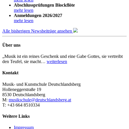
Abschlussprüfungen Blockflöte
mehr lesen
Anmeldungen 2026/2027
mehr lesen
Alle bisherigen Newsbeiträge ansehen
Über uns
„Musik ist ein reines Geschenk und eine Gabe Gottes, sie vertreibt
den Teufel, sie macht…
weiterlesen
Kontakt
Musik- und Kunstschule Deutschlandsberg
Holleneggerstraße 19
8530 Deutschlandsberg
M:
musikschule@deutschlandsberg.at
T: +43 664 8510334
Weitere Links
Impressum