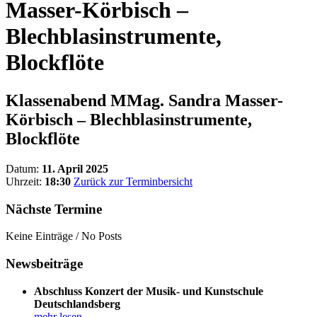
Masser-Körbisch –
Blechblasinstrumente,
Blockflöte
Klassenabend MMag. Sandra Masser-
Körbisch – Blechblasinstrumente,
Blockflöte
Datum:
11. April 2025
Uhrzeit:
18:30
Zurück zur Terminbersicht
Nächste Termine
Keine Einträge / No Posts
Newsbeiträge
Abschluss Konzert der Musik- und Kunstschule
Deutschlandsberg
mehr lesen