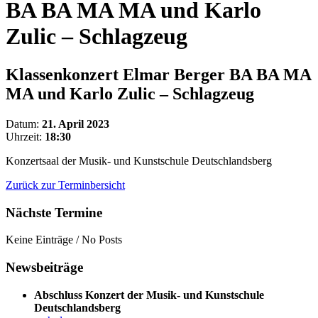
BA BA MA MA und Karlo
Zulic – Schlagzeug
Klassenkonzert Elmar Berger BA BA MA
MA und Karlo Zulic – Schlagzeug
Datum:
21. April 2023
Uhrzeit:
18:30
Konzertsaal der Musik- und Kunstschule Deutschlandsberg
Zurück zur Terminbersicht
Nächste Termine
Keine Einträge / No Posts
Newsbeiträge
Abschluss Konzert der Musik- und Kunstschule
Deutschlandsberg