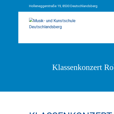
Holleneggerstraße 19, 8530 Deutschlandsberg
Klassenkonzert R