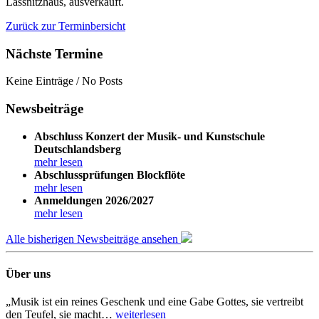
Lassnitzhaus, ausverkauft.
Zurück zur Terminbersicht
Nächste Termine
Keine Einträge / No Posts
Newsbeiträge
Abschluss Konzert der Musik- und Kunstschule
Deutschlandsberg
mehr lesen
Abschlussprüfungen Blockflöte
mehr lesen
Anmeldungen 2026/2027
mehr lesen
Alle bisherigen Newsbeiträge ansehen
Über uns
„Musik ist ein reines Geschenk und eine Gabe Gottes, sie vertreibt
den Teufel, sie macht…
weiterlesen