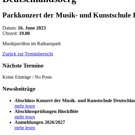
Parkkonzert der Musik- und Kunstschule 
Datum:
16. June 2023
Uhrzeit:
19.00
Musikpavillon im Rathauspark
Zurück zur Terminbersicht
Nächste Termine
Keine Einträge / No Posts
Newsbeiträge
Abschluss Konzert der Musik- und Kunstschule Deutschla
mehr lesen
Abschlussprüfungen Blockflöte
mehr lesen
Anmeldungen 2026/2027
mehr lesen