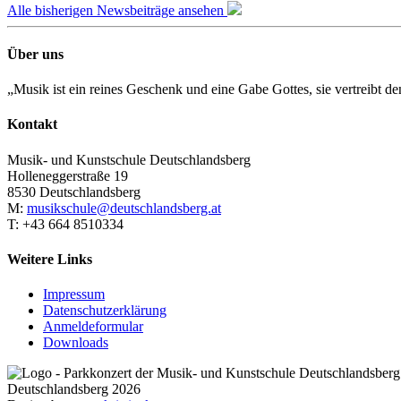
Alle bisherigen Newsbeiträge ansehen
Über uns
„Musik ist ein reines Geschenk und eine Gabe Gottes, sie vertreibt 
Kontakt
Musik- und Kunstschule Deutschlandsberg
Holleneggerstraße 19
8530 Deutschlandsberg
M:
musikschule@deutschlandsberg.at
T: +43 664 8510334
Weitere Links
Impressum
Datenschutzerklärung
Anmeldeformular
Downloads
Deutschlandsberg 2026