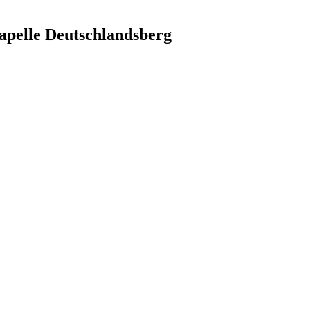
apelle Deutschlandsberg