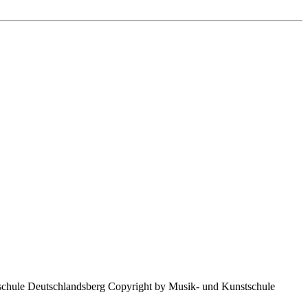
Copyright by Musik- und Kunstschule