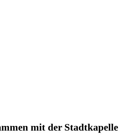
ammen mit der Stadtkapelle