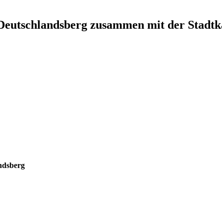
Deutschlandsberg zusammen mit der Stadtk
ndsberg