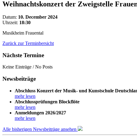
Weihnachtskonzert der Zweigstelle Frauen
Datum:
10. December 2024
Uhrzeit:
18:30
Musikheim Frauental
Zurück zur Terminbersicht
Nächste Termine
Keine Einträge / No Posts
Newsbeiträge
Abschluss Konzert der Musik- und Kunstschule Deutschla
mehr lesen
Abschlussprüfungen Blockflöte
mehr lesen
Anmeldungen 2026/2027
mehr lesen
Alle bisherigen Newsbeiträge ansehen