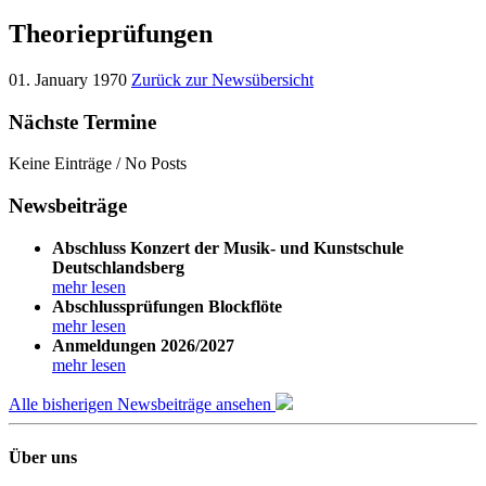
Theorieprüfungen
01. January 1970
Zurück zur Newsübersicht
Nächste Termine
Keine Einträge / No Posts
Newsbeiträge
Abschluss Konzert der Musik- und Kunstschule
Deutschlandsberg
mehr lesen
Abschlussprüfungen Blockflöte
mehr lesen
Anmeldungen 2026/2027
mehr lesen
Alle bisherigen Newsbeiträge ansehen
Über uns