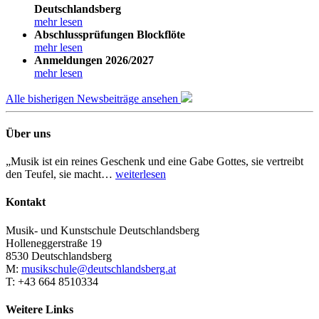
Deutschlandsberg
mehr lesen
Abschlussprüfungen Blockflöte
mehr lesen
Anmeldungen 2026/2027
mehr lesen
Alle bisherigen Newsbeiträge ansehen
Über uns
„Musik ist ein reines Geschenk und eine Gabe Gottes, sie vertreibt
den Teufel, sie macht…
weiterlesen
Kontakt
Musik- und Kunstschule Deutschlandsberg
Holleneggerstraße 19
8530 Deutschlandsberg
M:
musikschule@deutschlandsberg.at
T: +43 664 8510334
Weitere Links