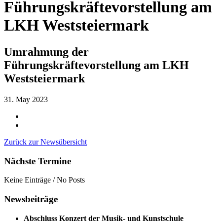
Führungskräftevorstellung am
LKH Weststeiermark
Umrahmung der
Führungskräftevorstellung am LKH
Weststeiermark
31. May 2023
Zurück zur Newsübersicht
Nächste Termine
Keine Einträge / No Posts
Newsbeiträge
Abschluss Konzert der Musik- und Kunstschule