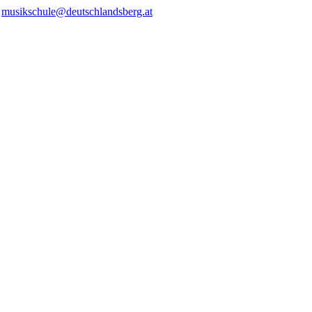
/
musikschule@deutschlandsberg.at