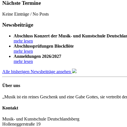
Nächste Termine
Keine Einträge / No Posts
Newsbeiträge
Abschluss Konzert der Musik- und Kunstschule Deutschla
mehr lesen
Abschlussprüfungen Blockflöte
mehr lesen
Anmeldungen 2026/2027
mehr lesen
Alle bisherigen Newsbeiträge ansehen
Über uns
„Musik ist ein reines Geschenk und eine Gabe Gottes, sie vertreibt 
Kontakt
Musik- und Kunstschule Deutschlandsberg
Holleneggerstraße 19