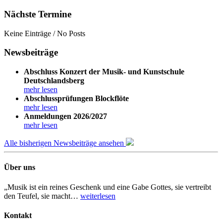
Nächste Termine
Keine Einträge / No Posts
Newsbeiträge
Abschluss Konzert der Musik- und Kunstschule
Deutschlandsberg
mehr lesen
Abschlussprüfungen Blockflöte
mehr lesen
Anmeldungen 2026/2027
mehr lesen
Alle bisherigen Newsbeiträge ansehen
Über uns
„Musik ist ein reines Geschenk und eine Gabe Gottes, sie vertreibt
den Teufel, sie macht…
weiterlesen
Kontakt