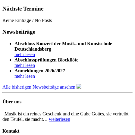
Nächste Termine
Keine Einträge / No Posts
Newsbeiträge
Abschluss Konzert der Musik- und Kunstschule
Deutschlandsberg
mehr lesen
Abschlussprüfungen Blockflöte
mehr lesen
Anmeldungen 2026/2027
mehr lesen
Alle bisherigen Newsbeiträge ansehen
Über uns
„Musik ist ein reines Geschenk und eine Gabe Gottes, sie vertreibt
den Teufel, sie macht…
weiterlesen
Kontakt