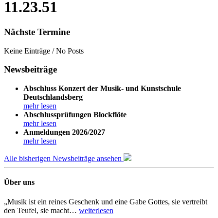
11.23.51
Nächste Termine
Keine Einträge / No Posts
Newsbeiträge
Abschluss Konzert der Musik- und Kunstschule
Deutschlandsberg
mehr lesen
Abschlussprüfungen Blockflöte
mehr lesen
Anmeldungen 2026/2027
mehr lesen
Alle bisherigen Newsbeiträge ansehen
Über uns
„Musik ist ein reines Geschenk und eine Gabe Gottes, sie vertreibt
den Teufel, sie macht…
weiterlesen