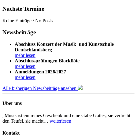
Nächste Termine
Keine Einträge / No Posts
Newsbeiträge
Abschluss Konzert der Musik- und Kunstschule
Deutschlandsberg
mehr lesen
Abschlussprüfungen Blockflöte
mehr lesen
Anmeldungen 2026/2027
mehr lesen
Alle bisherigen Newsbeiträge ansehen
Über uns
„Musik ist ein reines Geschenk und eine Gabe Gottes, sie vertreibt
den Teufel, sie macht…
weiterlesen
Kontakt