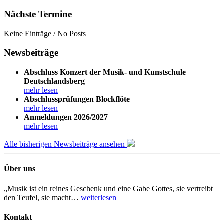
Nächste Termine
Keine Einträge / No Posts
Newsbeiträge
Abschluss Konzert der Musik- und Kunstschule
Deutschlandsberg
mehr lesen
Abschlussprüfungen Blockflöte
mehr lesen
Anmeldungen 2026/2027
mehr lesen
Alle bisherigen Newsbeiträge ansehen
Über uns
„Musik ist ein reines Geschenk und eine Gabe Gottes, sie vertreibt
den Teufel, sie macht…
weiterlesen
Kontakt