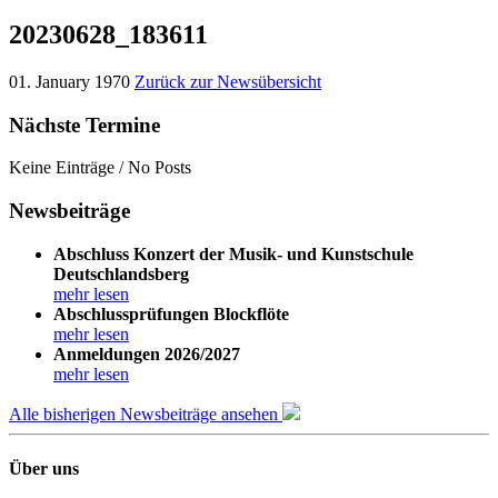
20230628_183611
01. January 1970
Zurück zur Newsübersicht
Nächste Termine
Keine Einträge / No Posts
Newsbeiträge
Abschluss Konzert der Musik- und Kunstschule
Deutschlandsberg
mehr lesen
Abschlussprüfungen Blockflöte
mehr lesen
Anmeldungen 2026/2027
mehr lesen
Alle bisherigen Newsbeiträge ansehen
Über uns