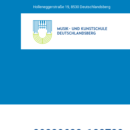
Holleneggerstraße 19, 8530 Deutschlandsberg