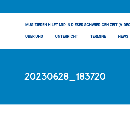
MUSIZIEREN HILFT MIR IN DIESER SCHWIERIGEN ZEIT (VIDE
ÜBER UNS
UNTERRICHT
TERMINE
NEWS
20230628_183720