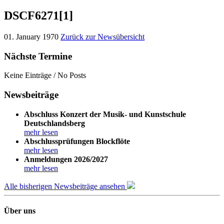
DSCF6271[1]
01. January 1970
Zurück zur Newsübersicht
Nächste Termine
Keine Einträge / No Posts
Newsbeiträge
Abschluss Konzert der Musik- und Kunstschule
Deutschlandsberg
mehr lesen
Abschlussprüfungen Blockflöte
mehr lesen
Anmeldungen 2026/2027
mehr lesen
Alle bisherigen Newsbeiträge ansehen
Über uns