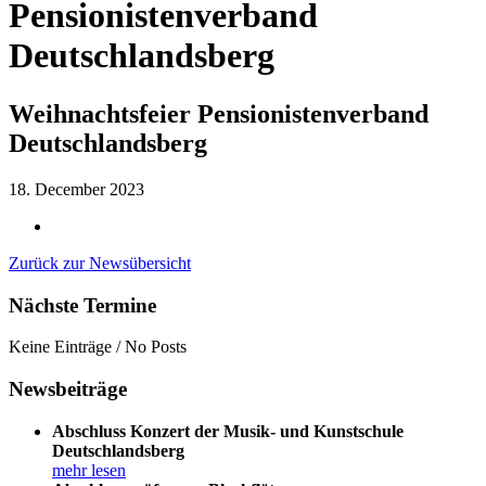
Pensionistenverband
Deutschlandsberg
Weihnachtsfeier Pensionistenverband
Deutschlandsberg
18. December 2023
Zurück zur Newsübersicht
Nächste Termine
Keine Einträge / No Posts
Newsbeiträge
Abschluss Konzert der Musik- und Kunstschule
Deutschlandsberg
mehr lesen