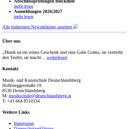
Abschlussprüfungen Blockflöte
mehr lesen
Anmeldungen 2026/2027
mehr lesen
Alle bisherigen Newsbeiträge ansehen
Über uns
„Musik ist ein reines Geschenk und eine Gabe Gottes, sie vertreibt
den Teufel, sie macht…
weiterlesen
Kontakt
Musik- und Kunstschule Deutschlandsberg
Holleneggerstraße 19
8530 Deutschlandsberg
M:
musikschule@deutschlandsberg.at
T: +43 664 8510334
Weitere Links
Impressum
Datenschutzerklärung