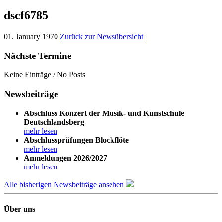
dscf6785
01. January 1970
Zurück zur Newsübersicht
Nächste Termine
Keine Einträge / No Posts
Newsbeiträge
Abschluss Konzert der Musik- und Kunstschule
Deutschlandsberg
mehr lesen
Abschlussprüfungen Blockflöte
mehr lesen
Anmeldungen 2026/2027
mehr lesen
Alle bisherigen Newsbeiträge ansehen
Über uns