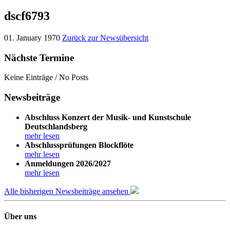
dscf6793
01. January 1970
Zurück zur Newsübersicht
Nächste Termine
Keine Einträge / No Posts
Newsbeiträge
Abschluss Konzert der Musik- und Kunstschule
Deutschlandsberg
mehr lesen
Abschlussprüfungen Blockflöte
mehr lesen
Anmeldungen 2026/2027
mehr lesen
Alle bisherigen Newsbeiträge ansehen
Über uns