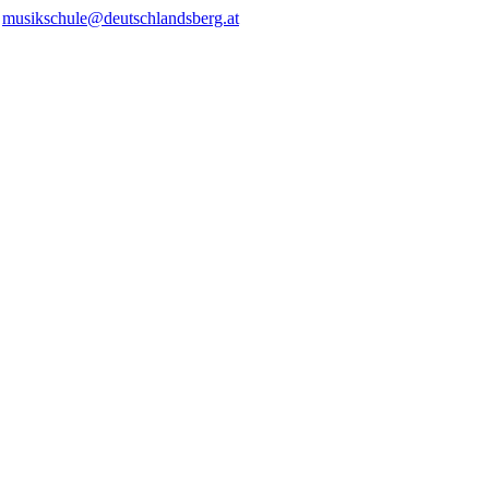
/
musikschule@deutschlandsberg.at