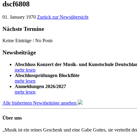
dscf6808
01. January 1970
Zurück zur Newsübersicht
Nächste Termine
Keine Einträge / No Posts
Newsbeiträge
Abschluss Konzert der Musik- und Kunstschule Deutschla
mehr lesen
Abschlussprüfungen Blockflöte
mehr lesen
Anmeldungen 2026/2027
mehr lesen
Alle bisherigen Newsbeiträge ansehen
Über uns
„Musik ist ein reines Geschenk und eine Gabe Gottes, sie vertreibt 