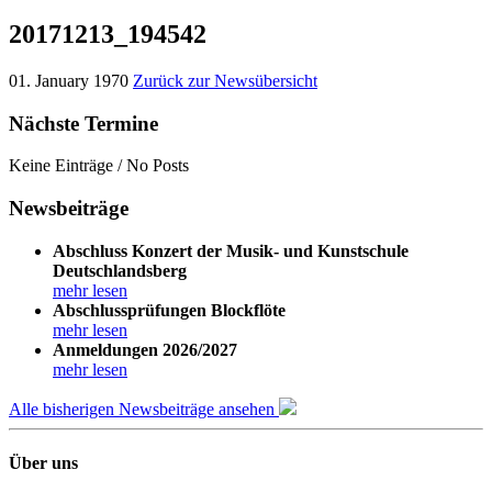
20171213_194542
01. January 1970
Zurück zur Newsübersicht
Nächste Termine
Keine Einträge / No Posts
Newsbeiträge
Abschluss Konzert der Musik- und Kunstschule
Deutschlandsberg
mehr lesen
Abschlussprüfungen Blockflöte
mehr lesen
Anmeldungen 2026/2027
mehr lesen
Alle bisherigen Newsbeiträge ansehen
Über uns