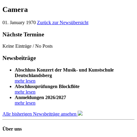
Camera
01. January 1970
Zurück zur Newsübersicht
Nächste Termine
Keine Einträge / No Posts
Newsbeiträge
Abschluss Konzert der Musik- und Kunstschule
Deutschlandsberg
mehr lesen
Abschlussprüfungen Blockflöte
mehr lesen
Anmeldungen 2026/2027
mehr lesen
Alle bisherigen Newsbeiträge ansehen
Über uns