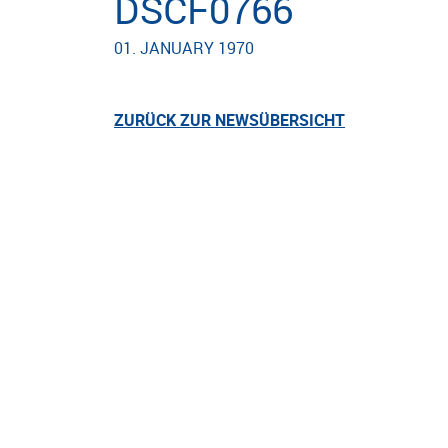
DSCF0766
01. JANUARY 1970
ZURÜCK ZUR NEWSÜBERSICHT