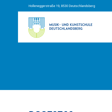
Holleneggerstraße 19, 8530 Deutschlandsberg