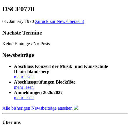
DSCF0778
01. January 1970
Zurück zur Newsübersicht
Nächste Termine
Keine Einträge / No Posts
Newsbeiträge
Abschluss Konzert der Musik- und Kunstschule
Deutschlandsberg
mehr lesen
Abschlussprüfungen Blockflöte
mehr lesen
Anmeldungen 2026/2027
mehr lesen
Alle bisherigen Newsbeiträge ansehen
Über uns