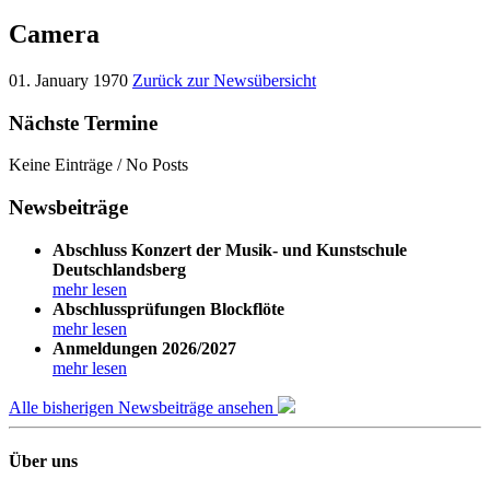
Camera
01. January 1970
Zurück zur Newsübersicht
Nächste Termine
Keine Einträge / No Posts
Newsbeiträge
Abschluss Konzert der Musik- und Kunstschule
Deutschlandsberg
mehr lesen
Abschlussprüfungen Blockflöte
mehr lesen
Anmeldungen 2026/2027
mehr lesen
Alle bisherigen Newsbeiträge ansehen
Über uns