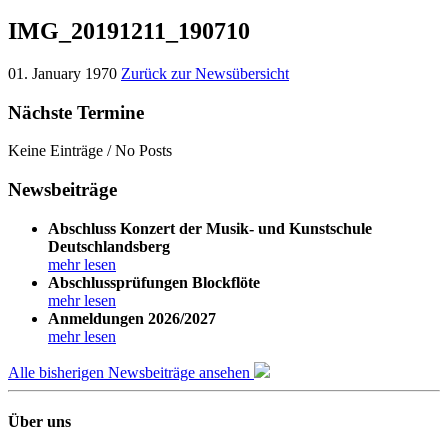
IMG_20191211_190710
01. January 1970
Zurück zur Newsübersicht
Nächste Termine
Keine Einträge / No Posts
Newsbeiträge
Abschluss Konzert der Musik- und Kunstschule
Deutschlandsberg
mehr lesen
Abschlussprüfungen Blockflöte
mehr lesen
Anmeldungen 2026/2027
mehr lesen
Alle bisherigen Newsbeiträge ansehen
Über uns