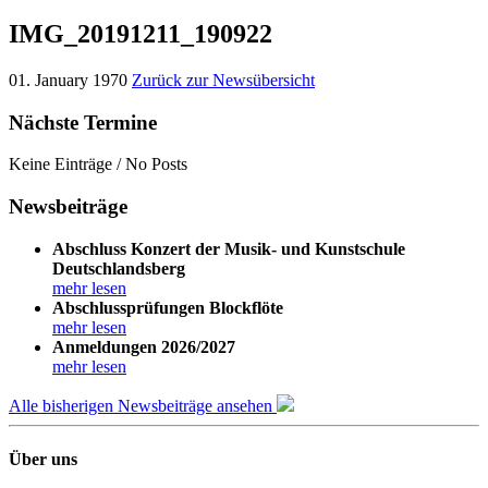
IMG_20191211_190922
01. January 1970
Zurück zur Newsübersicht
Nächste Termine
Keine Einträge / No Posts
Newsbeiträge
Abschluss Konzert der Musik- und Kunstschule
Deutschlandsberg
mehr lesen
Abschlussprüfungen Blockflöte
mehr lesen
Anmeldungen 2026/2027
mehr lesen
Alle bisherigen Newsbeiträge ansehen
Über uns