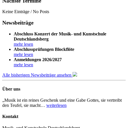
Nächste Termine
Keine Einträge / No Posts
Newsbeiträge
Abschluss Konzert der Musik- und Kunstschule
Deutschlandsberg
mehr lesen
Abschlussprüfungen Blockflöte
mehr lesen
Anmeldungen 2026/2027
mehr lesen
Alle bisherigen Newsbeiträge ansehen
Über uns
„Musik ist ein reines Geschenk und eine Gabe Gottes, sie vertreibt
den Teufel, sie macht…
weiterlesen
Kontakt
Musik- und Kunstschule Deutschlandsberg