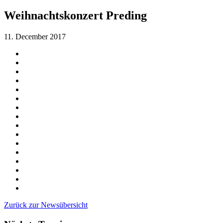
Weihnachtskonzert Preding
11. December 2017
Zurück zur Newsübersicht