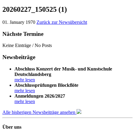
20260227_150525 (1)
01. January 1970
Zurück zur Newsübersicht
Nächste Termine
Keine Einträge / No Posts
Newsbeiträge
Abschluss Konzert der Musik- und Kunstschule
Deutschlandsberg
mehr lesen
Abschlussprüfungen Blockflöte
mehr lesen
Anmeldungen 2026/2027
mehr lesen
Alle bisherigen Newsbeiträge ansehen
Über uns