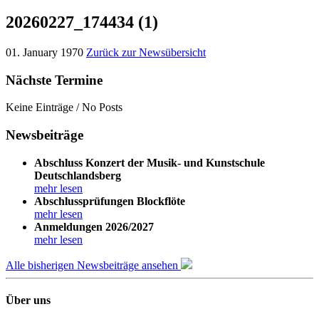
20260227_174434 (1)
01. January 1970
Zurück zur Newsübersicht
Nächste Termine
Keine Einträge / No Posts
Newsbeiträge
Abschluss Konzert der Musik- und Kunstschule
Deutschlandsberg
mehr lesen
Abschlussprüfungen Blockflöte
mehr lesen
Anmeldungen 2026/2027
mehr lesen
Alle bisherigen Newsbeiträge ansehen
Über uns