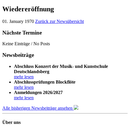
Wiedereröffnung
01. January 1970
Zurück zur Newsübersicht
Nächste Termine
Keine Einträge / No Posts
Newsbeiträge
Abschluss Konzert der Musik- und Kunstschule
Deutschlandsberg
mehr lesen
Abschlussprüfungen Blockflöte
mehr lesen
Anmeldungen 2026/2027
mehr lesen
Alle bisherigen Newsbeiträge ansehen
Über uns