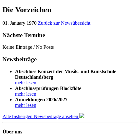
Die Vorzeichen
01. January 1970
Zurück zur Newsübersicht
Nächste Termine
Keine Einträge / No Posts
Newsbeiträge
Abschluss Konzert der Musik- und Kunstschule
Deutschlandsberg
mehr lesen
Abschlussprüfungen Blockflöte
mehr lesen
Anmeldungen 2026/2027
mehr lesen
Alle bisherigen Newsbeiträge ansehen
Über uns