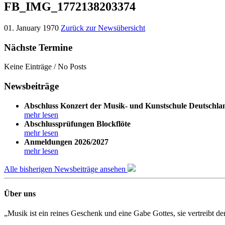
FB_IMG_1772138203374
01. January 1970
Zurück zur Newsübersicht
Nächste Termine
Keine Einträge / No Posts
Newsbeiträge
Abschluss Konzert der Musik- und Kunstschule Deutschla
mehr lesen
Abschlussprüfungen Blockflöte
mehr lesen
Anmeldungen 2026/2027
mehr lesen
Alle bisherigen Newsbeiträge ansehen
Über uns
„Musik ist ein reines Geschenk und eine Gabe Gottes, sie vertreibt 