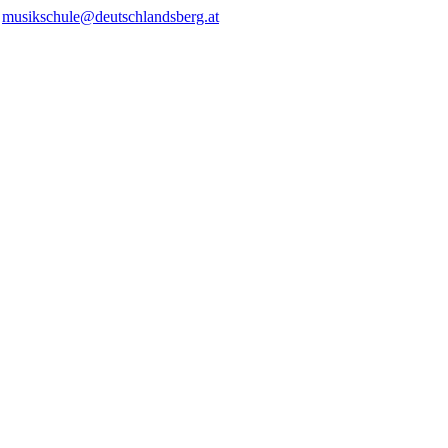
/
musikschule@deutschlandsberg.at