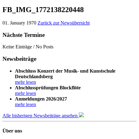
FB_IMG_1772138220448
01. January 1970
Zurück zur Newsübersicht
Nächste Termine
Keine Einträge / No Posts
Newsbeiträge
Abschluss Konzert der Musik- und Kunstschule
Deutschlandsberg
mehr lesen
Abschlussprüfungen Blockflöte
mehr lesen
Anmeldungen 2026/2027
mehr lesen
Alle bisherigen Newsbeiträge ansehen
Über uns