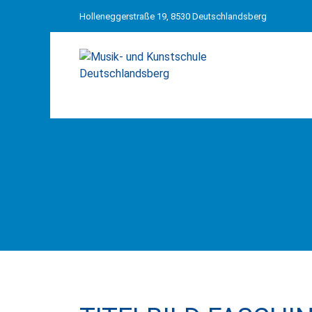
Holleneggerstraße 19, 8530 Deutschlandsberg