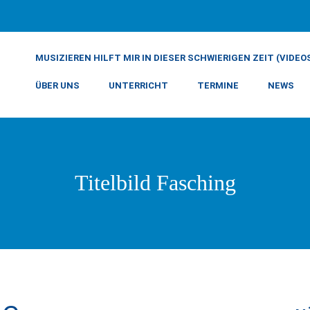
MUSIZIEREN HILFT MIR IN DIESER SCHWIERIGEN ZEIT (VIDEO
ÜBER UNS
UNTERRICHT
TERMINE
NEWS
Titelbild Fasching