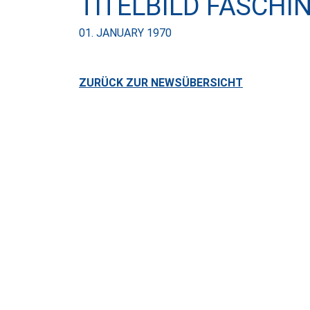
TITELBILD FASCHI
01. JANUARY 1970
ZURÜCK ZUR NEWSÜBERSICHT